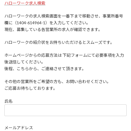
ハローワーク求人検索
ハローワークの求人検索画面を一番下まで移動させ、事業所番号
欄に（1404-614964-1）を入力してください。
現在、募集している各営業所の求人が確認できます。
ハローワークの紹介状をお持ちいただけるとスムーズです。
ホームページからの応募方法は 下記フォームにて必要事項を入力
後送信してください。
後程、こちらから、ご連絡させて頂きます。
その他の営業所をご希望の方も、お問い合わせください。
ご応募お待ちしております。
氏名
メールアドレス