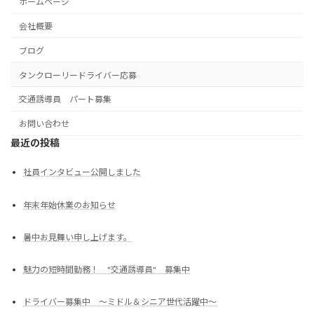
ホームページ
会社概要
ブログ
タンクローリードライバー応募
交通誘導員 パート募集
お問い合わせ
最近の投稿
社員インタビュー公開しました
年末年始休業のお知らせ
暑中お見舞い申し上げます。
魅力の短時間勤務！ "交通誘導員" 募集中
ドライバー募集中 ～ミドル＆シニア世代活躍中～