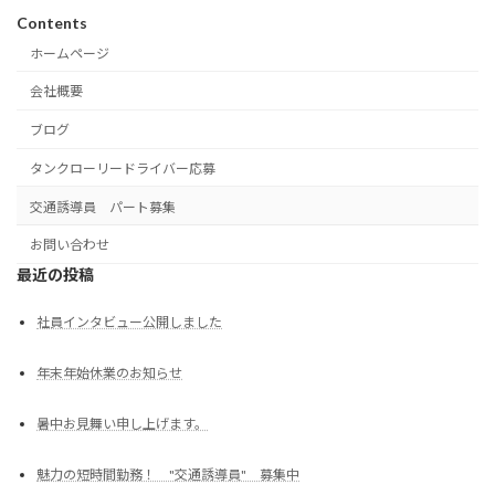
Contents
ホームページ
会社概要
ブログ
タンクローリードライバー応募
交通誘導員 パート募集
お問い合わせ
最近の投稿
社員インタビュー公開しました
年末年始休業のお知らせ
暑中お見舞い申し上げます。
魅力の短時間勤務！ "交通誘導員" 募集中