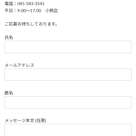
電話：045-583-3541
平日：9:00～17:00 小熊迄
ご応募お待ちしております。
氏名
メールアドレス
題名
メッセージ本文 (任意)