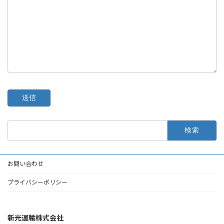
検
索:
お問い合わせ
プライバシーポリシー
新光運輸株式会社