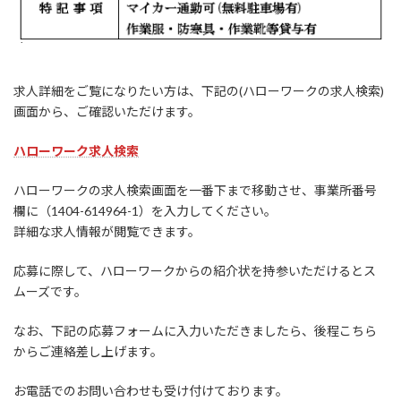
求人詳細をご覧になりたい方は、下記の(ハローワークの求人検索)
画面から、ご確認いただけます。
ハローワーク求人検索
ハローワークの求人検索画面を一番下まで移動させ、事業所番号
欄に（1404-614964-1）を入力してください。
詳細な求人情報が閲覧できます。
応募に際して、ハローワークからの紹介状を持参いただけるとス
ムーズです。
なお、下記の応募フォームに入力いただきましたら、後程こちら
からご連絡差し上げます。
お電話でのお問い合わせも受け付けております。