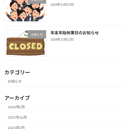
2024年11月27日
年末年始休業日のお知らせ
お知らせ
2024年11月12日
カテゴリー
お知らせ
アーカイブ
2026年2月
2025年12月
2025年7月