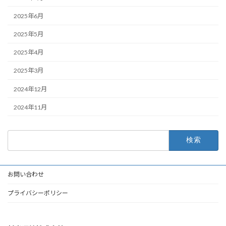
2025年6月
2025年5月
2025年4月
2025年3月
2024年12月
2024年11月
検
索:
お問い合わせ
プライバシーポリシー