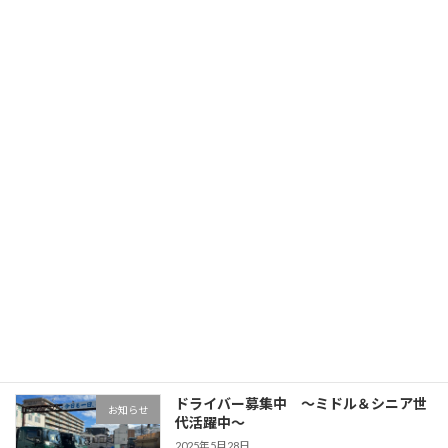
年末年始休業のお知らせ
お知らせ
2025年12月4日
暑中お見舞い申し上げます。
お知らせ
2025年7月25日
魅力の短時間勤務！ "交通誘導員" 募
お知らせ
集中
2025年6月12日
ドライバー募集中 ～ミドル＆シニア世
お知らせ
代活躍中～
2025年5月28日