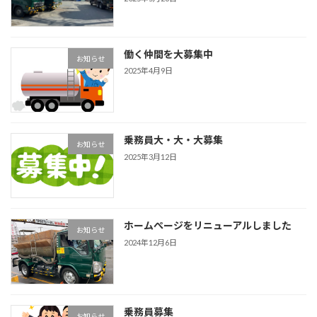
働く仲間を大募集中
お知らせ
2025年4月9日
乗務員大・大・大募集
お知らせ
2025年3月12日
ホームぺージをリニューアルしました
お知らせ
2024年12月6日
乗務員募集
お知らせ